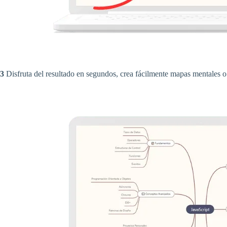
3
Disfruta del resultado en segundos, crea fácilmente mapas mentales o l