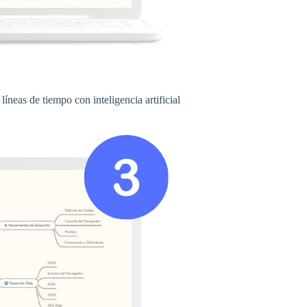
íneas de tiempo con inteligencia artificial