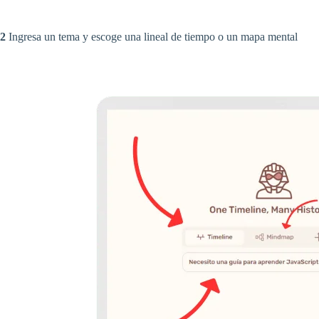
2
Ingresa un tema y escoge una lineal de tiempo o un mapa mental