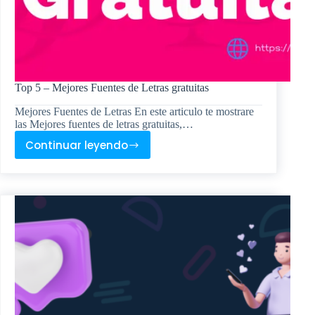
Top 5 – Mejores Fuentes de Letras gratuitas
Mejores Fuentes de Letras En este articulo te mostrare
las Mejores fuentes de letras gratuitas,…
Continuar leyendo
Top
5
–
Mejores
Fuentes
de
Letras
gratuitas