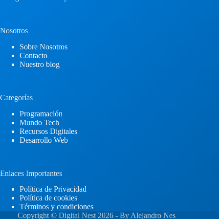
Nosotros
Sobre Nosotros
Contacto
Nuestro blog
Categorías
Programación
Mundo Tech
Recursos Digitales
Desarrollo Web
Enlaces Importantes
Política de Privacidad
Política de cookies
Términos y condiciones
Copyright © Digital Nest 2026 - By
Alejandro Nes