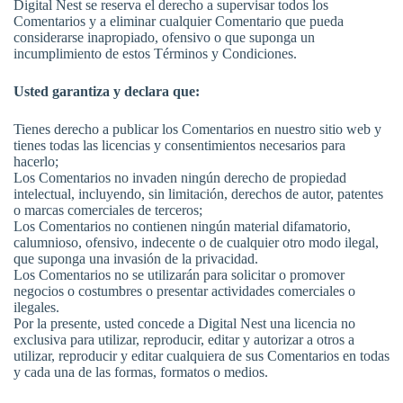
Digital Nest se reserva el derecho a supervisar todos los
Comentarios y a eliminar cualquier Comentario que pueda
considerarse inapropiado, ofensivo o que suponga un
incumplimiento de estos Términos y Condiciones.
Usted garantiza y declara que:
Tienes derecho a publicar los Comentarios en nuestro sitio web y
tienes todas las licencias y consentimientos necesarios para
hacerlo;
Los Comentarios no invaden ningún derecho de propiedad
intelectual, incluyendo, sin limitación, derechos de autor, patentes
o marcas comerciales de terceros;
Los Comentarios no contienen ningún material difamatorio,
calumnioso, ofensivo, indecente o de cualquier otro modo ilegal,
que suponga una invasión de la privacidad.
Los Comentarios no se utilizarán para solicitar o promover
negocios o costumbres o presentar actividades comerciales o
ilegales.
Por la presente, usted concede a Digital Nest una licencia no
exclusiva para utilizar, reproducir, editar y autorizar a otros a
utilizar, reproducir y editar cualquiera de sus Comentarios en todas
y cada una de las formas, formatos o medios.