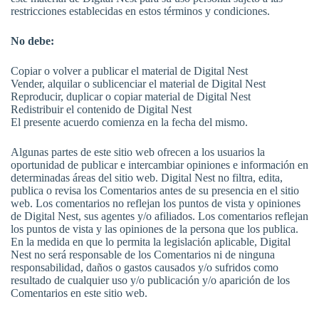
restricciones establecidas en estos términos y condiciones.
No debe:
Copiar o volver a publicar el material de Digital Nest
Vender, alquilar o sublicenciar el material de Digital Nest
Reproducir, duplicar o copiar material de Digital Nest
Redistribuir el contenido de Digital Nest
El presente acuerdo comienza en la fecha del mismo.
Algunas partes de este sitio web ofrecen a los usuarios la
oportunidad de publicar e intercambiar opiniones e información en
determinadas áreas del sitio web. Digital Nest no filtra, edita,
publica o revisa los Comentarios antes de su presencia en el sitio
web. Los comentarios no reflejan los puntos de vista y opiniones
de Digital Nest, sus agentes y/o afiliados. Los comentarios reflejan
los puntos de vista y las opiniones de la persona que los publica.
En la medida en que lo permita la legislación aplicable, Digital
Nest no será responsable de los Comentarios ni de ninguna
responsabilidad, daños o gastos causados y/o sufridos como
resultado de cualquier uso y/o publicación y/o aparición de los
Comentarios en este sitio web.