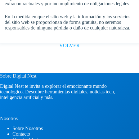
extracontractuales y por incumplimiento de obligaciones legales.
En la medida en que el sitio web y la información y los servicios
del sitio web se proporcionan de forma gratuita, no seremos
responsables de ninguna pérdida o daño de cualquier naturaleza.
VOLVER
Sobre Digital Nest
Digital Nest te invita a explorar el emocionante mundo
tecnológico. Descubre herramientas digitales, noticias tech,
inteligencia artificial y más.
Nosotros
Sobre Nosotros
Contacto