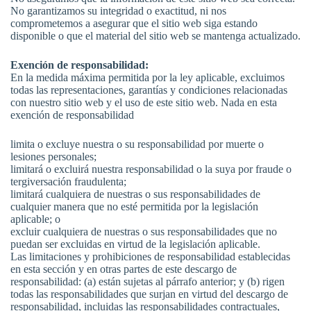
No garantizamos su integridad o exactitud, ni nos
comprometemos a asegurar que el sitio web siga estando
disponible o que el material del sitio web se mantenga actualizado.
Exención de responsabilidad:
En la medida máxima permitida por la ley aplicable, excluimos
todas las representaciones, garantías y condiciones relacionadas
con nuestro sitio web y el uso de este sitio web. Nada en esta
exención de responsabilidad
limita o excluye nuestra o su responsabilidad por muerte o
lesiones personales;
limitará o excluirá nuestra responsabilidad o la suya por fraude o
tergiversación fraudulenta;
limitará cualquiera de nuestras o sus responsabilidades de
cualquier manera que no esté permitida por la legislación
aplicable; o
excluir cualquiera de nuestras o sus responsabilidades que no
puedan ser excluidas en virtud de la legislación aplicable.
Las limitaciones y prohibiciones de responsabilidad establecidas
en esta sección y en otras partes de este descargo de
responsabilidad: (a) están sujetas al párrafo anterior; y (b) rigen
todas las responsabilidades que surjan en virtud del descargo de
responsabilidad, incluidas las responsabilidades contractuales,