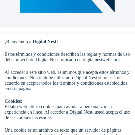
¡Bienvenido a
Digital Nest!
Estos términos y condiciones describen las reglas y normas de uso
del sitio web de Digital Nest, ubicado en digitalnestweb.com.
Al acceder a este sitio web, asumimos que acepta estos términos y
condiciones. No continúe utilizando Digital Nest si no está de
acuerdo en aceptar todos los términos y condiciones establecidos
en esta página.
Cookies
:
El sitio web utiliza cookies para ayudar a personalizar su
experiencia en línea. Al acceder a Digital Nest, usted acepta el uso
de las cookies necesarias.
Una cookie es un archivo de texto que un servidor de páginas