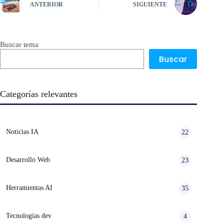
ANTERIOR
SIGUIENTE
Buscar tema
Buscar
Categorías relevantes
Noticias IA
22
Desarrollo Web
23
Herramientas AI
35
Tecnologías dev
4