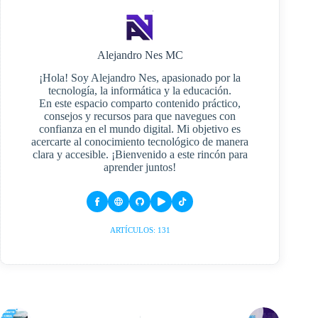
Alejandro Nes MC
¡Hola! Soy Alejandro Nes, apasionado por la
tecnología, la informática y la educación.
En este espacio comparto contenido práctico,
consejos y recursos para que navegues con
confianza en el mundo digital. Mi objetivo es
acercarte al conocimiento tecnológico de manera
clara y accesible. ¡Bienvenido a este rincón para
aprender juntos!
ARTÍCULOS: 131