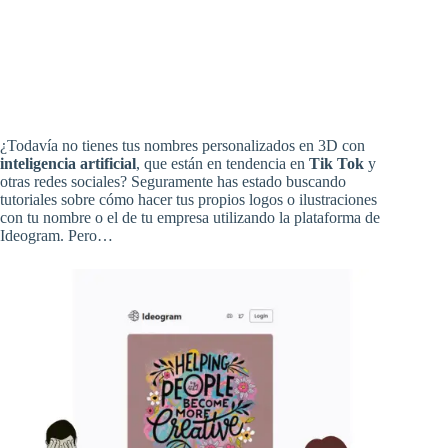
¿Todavía no tienes tus nombres personalizados en 3D con
inteligencia artificial
, que están en tendencia en
Tik Tok
y
otras redes sociales? Seguramente has estado buscando
tutoriales sobre cómo hacer tus propios logos o ilustraciones
con tu nombre o el de tu empresa utilizando la plataforma de
Ideogram. Pero…