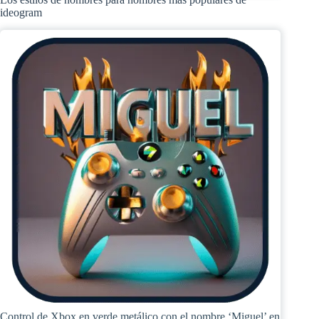
ideogram
Control de Xbox en verde metálico con el nombre ‘Miguel’ en