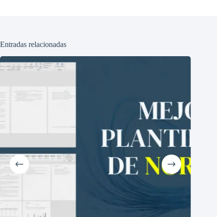
Entradas relacionadas