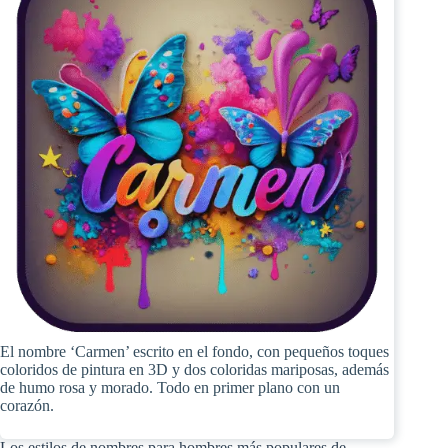
El nombre ‘Carmen’ escrito en el fondo, con pequeños toques
coloridos de pintura en 3D y dos coloridas mariposas, además
de humo rosa y morado. Todo en primer plano con un
corazón.
Los estilos de nombres para hombres más populares de