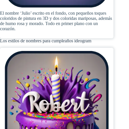
El nombre ‘Julio’ escrito en el fondo, con pequeños toques
coloridos de pintura en 3D y dos coloridas mariposas, además
de humo rosa y morado. Todo en primer plano con un
corazón.
Los estilos de nombres para cumpleaños ideogram