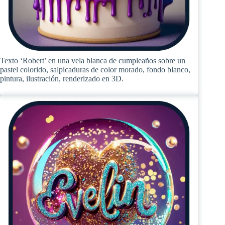
Texto ‘Robert’ en una vela blanca de cumpleaños sobre un
pastel colorido, salpicaduras de color morado, fondo blanco,
pintura, ilustración, renderizado en 3D.