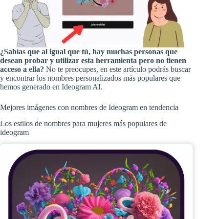
¿Sabías que al igual que tú, hay muchas personas que
desean probar y utilizar esta herramienta pero no tienen
acceso a ella?
No te preocupes, en este artículo podrás buscar
y encontrar los nombres personalizados más populares que
hemos generado en Ideogram AI.
Mejores imágenes con nombres de Ideogram en tendencia
Los estilos de nombres para mujeres más populares de
ideogram