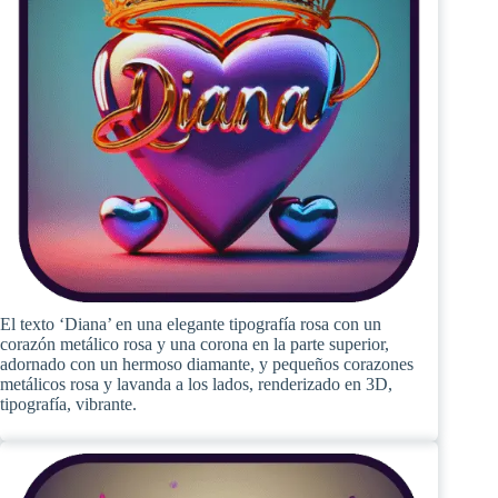
El texto ‘Diana’ en una elegante tipografía rosa con un
corazón metálico rosa y una corona en la parte superior,
adornado con un hermoso diamante, y pequeños corazones
metálicos rosa y lavanda a los lados, renderizado en 3D,
tipografía, vibrante.