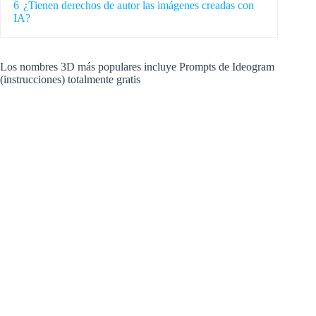
6
¿Tienen derechos de autor las imágenes creadas con
IA?
Los nombres 3D más populares incluye Prompts de Ideogram
(instrucciones) totalmente gratis