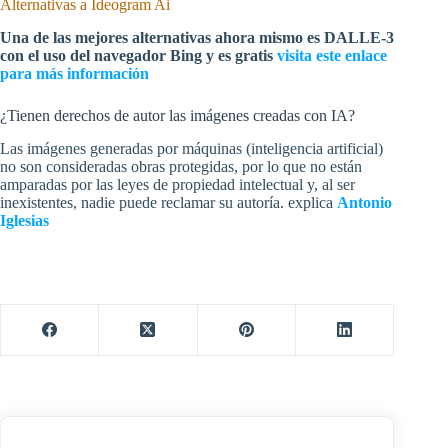
Alternativas a Ideogram Ai
Una de las mejores alternativas ahora mismo es DALLE-3
con el uso del navegador Bing y es gratis
visita este enlace
para más información
¿Tienen derechos de autor las imágenes creadas con IA?
Las imágenes generadas por máquinas (inteligencia artificial)
no son consideradas obras protegidas, por lo que no están
amparadas por las leyes de propiedad intelectual y, al ser
inexistentes, nadie puede reclamar su autoría. explica
Antonio
Iglesias