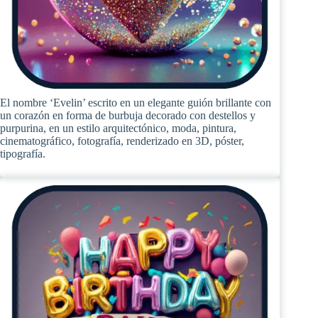
El nombre ‘Evelin’ escrito en un elegante guión brillante con
un corazón en forma de burbuja decorado con destellos y
purpurina, en un estilo arquitectónico, moda, pintura,
cinematográfico, fotografía, renderizado en 3D, póster,
tipografía.