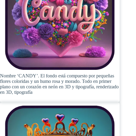
Nombre ‘CANDY’. El fondo está compuesto por pequeñas
flores coloridas y un humo rosa y morado. Todo en primer
plano con un corazón en neón en 3D y tipografía, renderizado
en 3D, tipografía