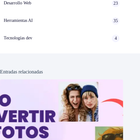
Desarrollo Web
23
Herramientas AI
35
Tecnologías dev
4
Entradas relacionadas