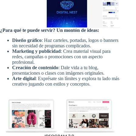
¿Para qué te puede servir? Un montón de ideas:
Diseño gráfico
: Haz carteles, portadas, logos o banners
sin necesidad de programas complicados.
Marketing y publicidad
: Crea material visual para
redes, campañas o promociones con un aspecto
profesional.
Creación de contenido
: Dale vida a tu blog,
presentaciones o clases con imágenes originales.
Arte digital
: Exprésate sin límites y explora tu lado más
creativo jugando con estilos y conceptos.