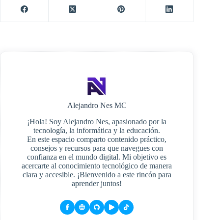
Alejandro Nes MC
¡Hola! Soy Alejandro Nes, apasionado por la
tecnología, la informática y la educación.
En este espacio comparto contenido práctico,
consejos y recursos para que navegues con
confianza en el mundo digital. Mi objetivo es
acercarte al conocimiento tecnológico de manera
clara y accesible. ¡Bienvenido a este rincón para
aprender juntos!