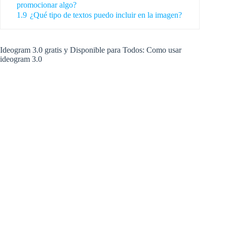
promocionar algo?
1.9
¿Qué tipo de textos puedo incluir en la imagen?
Ideogram 3.0 gratis y Disponible para Todos: Como usar
ideogram 3.0