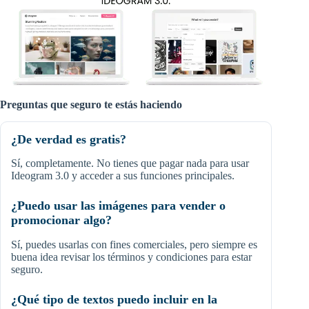
Preguntas que seguro te estás haciendo
¿De verdad es gratis?
Sí, completamente. No tienes que pagar nada para usar
Ideogram 3.0 y acceder a sus funciones principales.
¿Puedo usar las imágenes para vender o
promocionar algo?
Sí, puedes usarlas con fines comerciales, pero siempre es
buena idea revisar los términos y condiciones para estar
seguro.
¿Qué tipo de textos puedo incluir en la