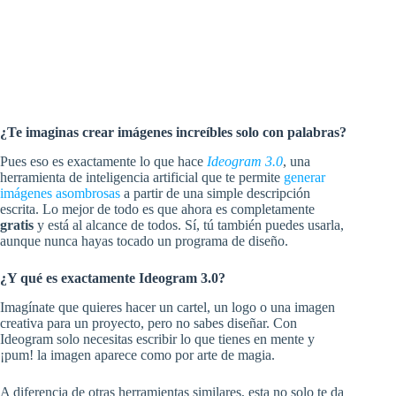
¿Te imaginas crear imágenes increíbles solo con palabras?
Pues eso es exactamente lo que hace
Ideogram 3.0
, una
herramienta de inteligencia artificial que te permite
generar
imágenes asombrosas
a partir de una simple descripción
escrita. Lo mejor de todo es que ahora es completamente
gratis
y está al alcance de todos. Sí, tú también puedes usarla,
aunque nunca hayas tocado un programa de diseño.
¿Y qué es exactamente Ideogram 3.0?
Imagínate que quieres hacer un cartel, un logo o una imagen
creativa para un proyecto, pero no sabes diseñar. Con
Ideogram solo necesitas escribir lo que tienes en mente y
¡pum! la imagen aparece como por arte de magia.
A diferencia de otras herramientas similares, esta no solo te da