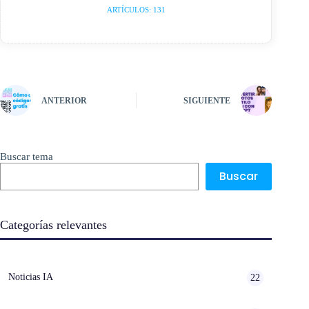
ARTÍCULOS: 131
ANTERIOR
SIGUIENTE
Buscar tema
Buscar
Categorías relevantes
Noticias IA
22